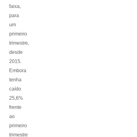
faixa,
para
um
primeiro
trimestre,
desde
2015.
Embora
tenha
caído
25,6%
frente
ao
primeiro
trimestre