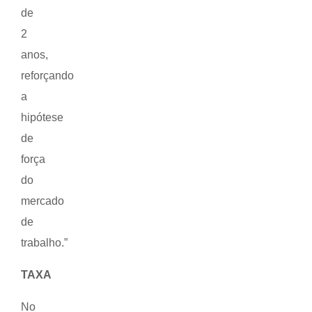
de
2
anos,
reforçando
a
hipótese
de
força
do
mercado
de
trabalho.”
TAXA
No