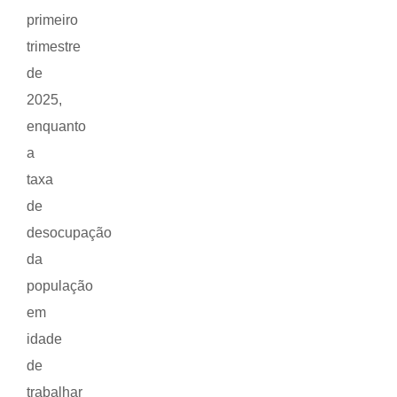
primeiro
trimestre
de
2025,
enquanto
a
taxa
de
desocupação
da
população
em
idade
de
trabalhar