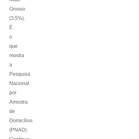
Grosso
(3,5%).
É
o
que
mostra
a
Pesquisa
Nacional
por
Amostra
de
Domicílios
(PNAD)