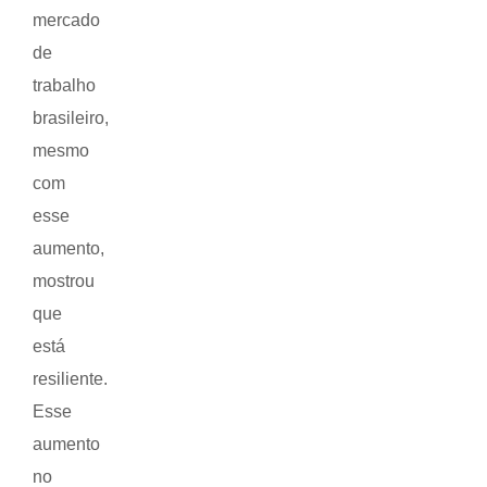
mercado
de
trabalho
brasileiro,
mesmo
com
esse
aumento,
mostrou
que
está
resiliente.
Esse
aumento
no