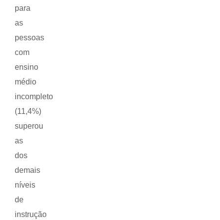
para
as
pessoas
com
ensino
médio
incompleto
(11,4%)
superou
as
dos
demais
níveis
de
instrução