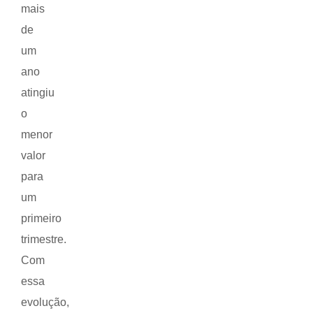
mais
de
um
ano
atingiu
o
menor
valor
para
um
primeiro
trimestre.
Com
essa
evolução,