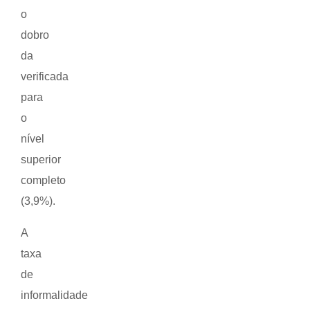
o
dobro
da
verificada
para
o
nível
superior
completo
(3,9%).
A
taxa
de
informalidade