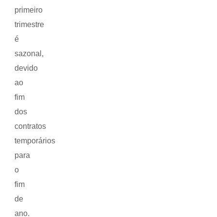
primeiro
trimestre
é
sazonal,
devido
ao
fim
dos
contratos
temporários
para
o
fim
de
ano.