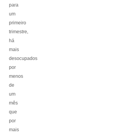
para
um
primeiro
trimestre,
há
mais
desocupados
por
menos
de
um
mês
que
por
mais