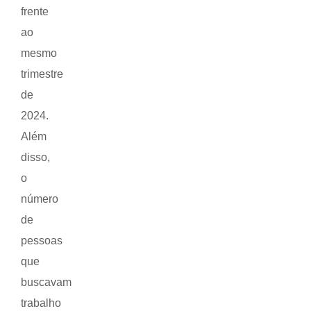
frente
ao
mesmo
trimestre
de
2024.
Além
disso,
o
número
de
pessoas
que
buscavam
trabalho