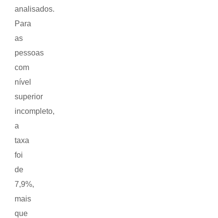
analisados.
Para
as
pessoas
com
nível
superior
incompleto,
a
taxa
foi
de
7,9%,
mais
que