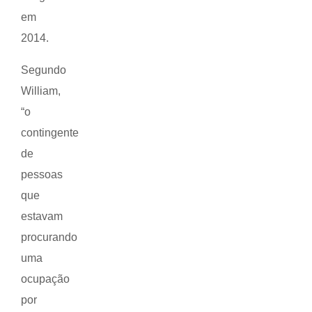
em
2014.
Segundo
William,
“o
contingente
de
pessoas
que
estavam
procurando
uma
ocupação
por