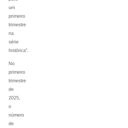
um
primeiro
trimestre
na
série
histórica”.
No
primeiro
trimestre
de
2025,
o
número
de