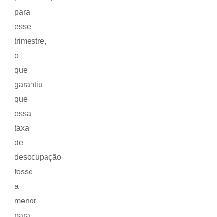
para
esse
trimestre,
o
que
garantiu
que
essa
taxa
de
desocupação
fosse
a
menor
para