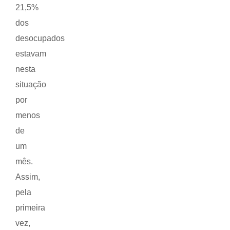
21,5%
dos
desocupados
estavam
nesta
situação
por
menos
de
um
mês.
Assim,
pela
primeira
vez,