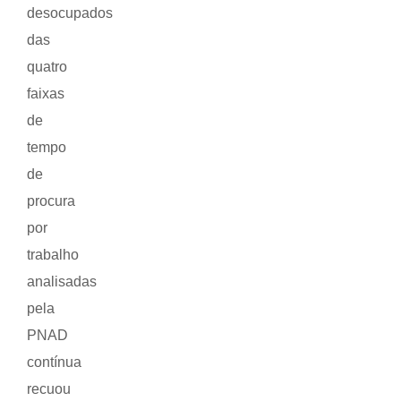
desocupados
das
quatro
faixas
de
tempo
de
procura
por
trabalho
analisadas
pela
PNAD
contínua
recuou