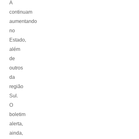
A
continuam
aumentando
no
Estado,
além
de
outros
da
região
Sul.
O
boletim
alerta,
ainda,