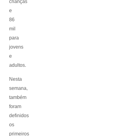
crianças
e
86
mil
para
jovens
e
adultos.
Nesta
semana,
também
foram
definidos
os
primeiros