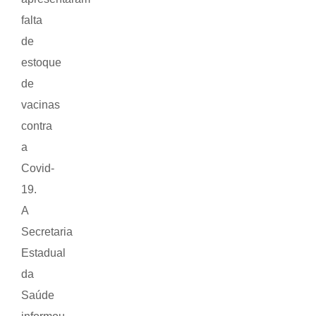
falta
de
estoque
de
vacinas
contra
a
Covid-
19.
A
Secretaria
Estadual
da
Saúde