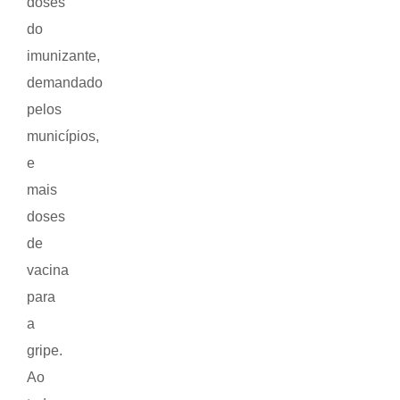
doses
do
imunizante,
demandado
pelos
municípios,
e
mais
doses
de
vacina
para
a
gripe.
Ao