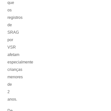
que
os
registros
de
SRAG
por
VSR
afetam
especialmente
crianças
menores
de
2
anos.
De