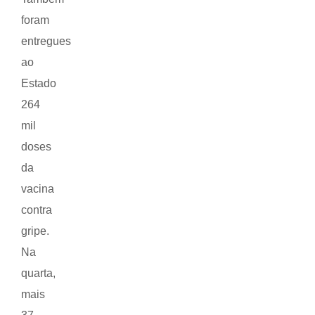
foram
entregues
ao
Estado
264
mil
doses
da
vacina
contra
gripe.
Na
quarta,
mais