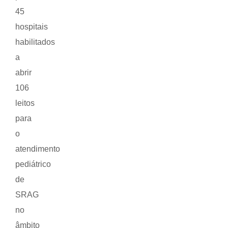
45
hospitais
habilitados
a
abrir
106
leitos
para
o
atendimento
pediátrico
de
SRAG
no
âmbito