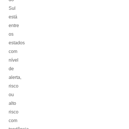
Sul
está
entre
os
estados
com
nível
de
alerta,
risco
ou
alto
risco
com