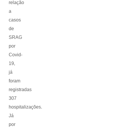
relação
a
casos
de
SRAG
por
Covid-
19,
já
foram
registradas
307
hospitalizações.
Já
por