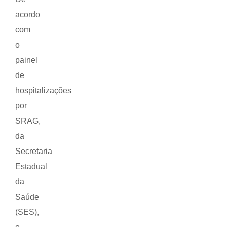
acordo
com
o
painel
de
hospitalizações
por
SRAG,
da
Secretaria
Estadual
da
Saúde
(SES),