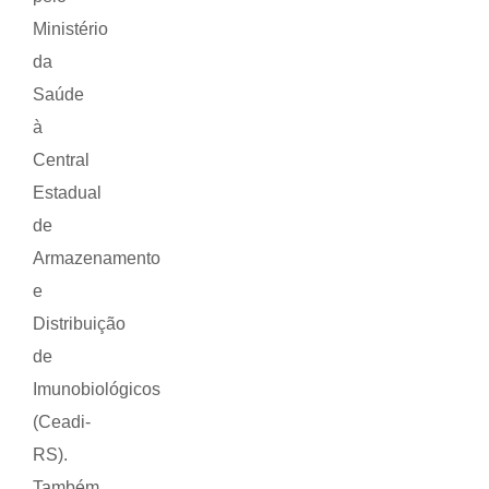
Ministério
da
Saúde
à
Central
Estadual
de
Armazenamento
e
Distribuição
de
Imunobiológicos
(Ceadi-
RS).
Também