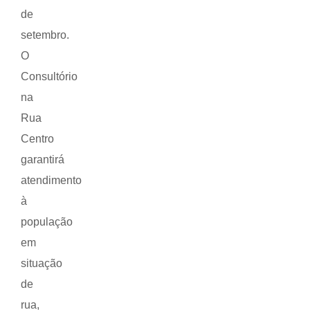
de
setembro.
O
Consultório
na
Rua
Centro
garantirá
atendimento
à
população
em
situação
de
rua,