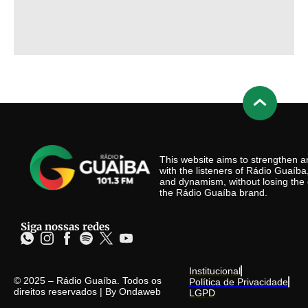
This website aims to strengthen
with the listeners of Rádio Guaíb
and dynamism, without losing the 
the Rádio Guaíba brand.
Siga nossas redes
Institucional
© 2025 – Rádio Guaíba. Todos os
Política de Privacidade
direitos reservados | By
Ondaweb
LGPD