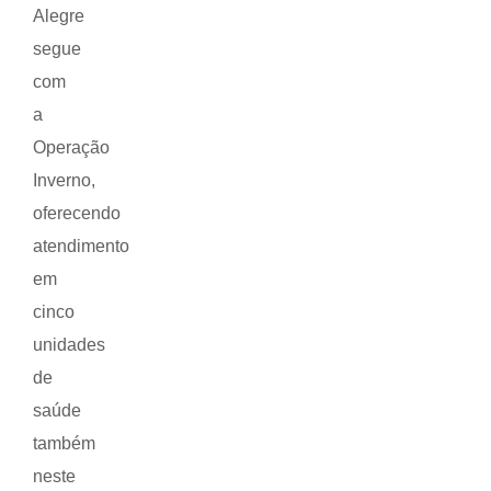
Alegre
segue
com
a
Operação
Inverno,
oferecendo
atendimento
em
cinco
unidades
de
saúde
também
neste