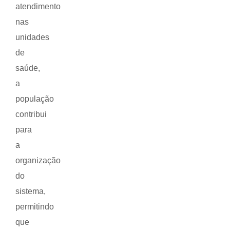
atendimento
nas
unidades
de
saúde,
a
população
contribui
para
a
organização
do
sistema,
permitindo
que