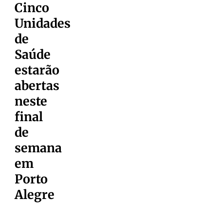
Cinco
Unidades
de
Saúde
estarão
abertas
neste
final
de
semana
em
Porto
Alegre