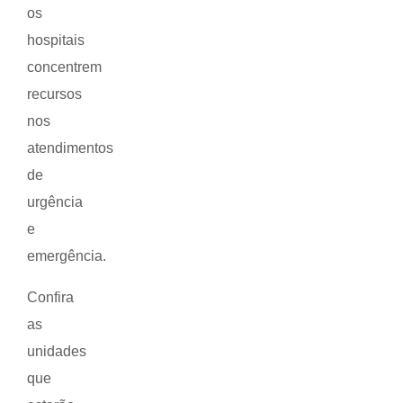
os
hospitais
concentrem
recursos
nos
atendimentos
de
urgência
e
emergência.
Confira
as
unidades
que