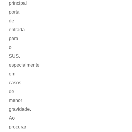
principal
porta
de
entrada
para
o
SUS,
especialmente
em
casos
de
menor
gravidade.
Ao
procurar