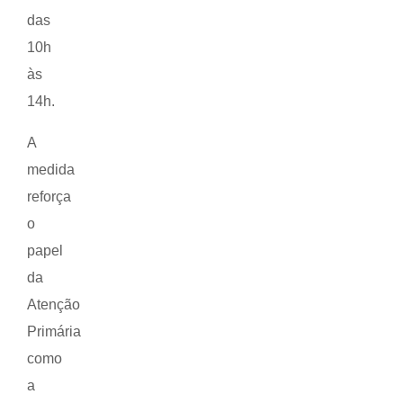
das
10h
às
14h.
A
medida
reforça
o
papel
da
Atenção
Primária
como
a