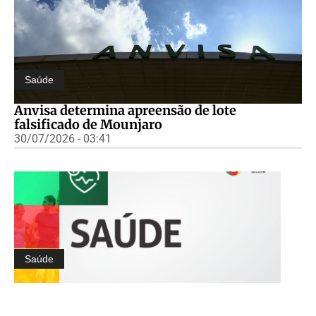
Saúde
Anvisa determina apreensão de lote
falsificado de Mounjaro
30/07/2026 - 03:41
Saúde