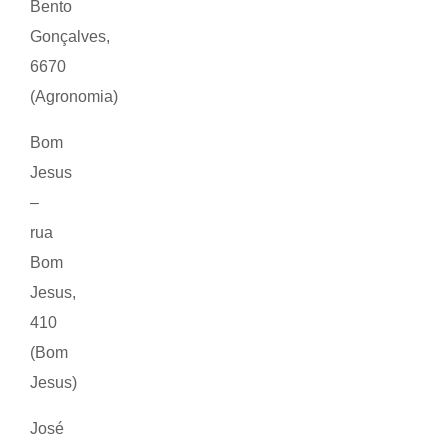
Bento
Gonçalves,
6670
(Agronomia)
Bom
Jesus
–
rua
Bom
Jesus,
410
(Bom
Jesus)
José