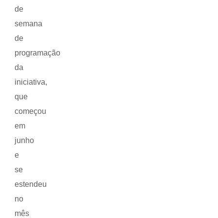
de
semana
de
programação
da
iniciativa,
que
começou
em
junho
e
se
estendeu
no
mês