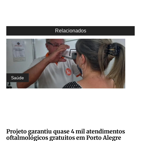
Relacionados
Saúde
Projeto garantiu quase 4 mil atendimentos
oftalmológicos gratuitos em Porto Alegre