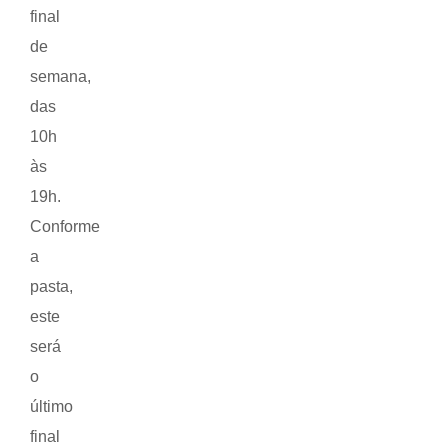
final
de
semana,
das
10h
às
19h.
Conforme
a
pasta,
este
será
o
último
final