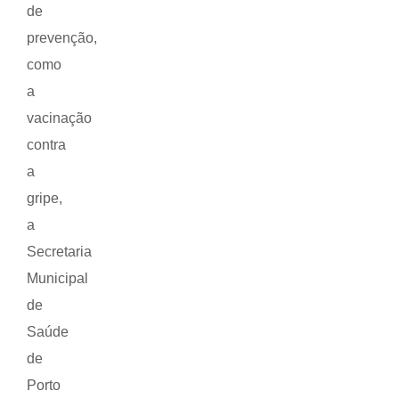
de
prevenção,
como
a
vacinação
contra
a
gripe,
a
Secretaria
Municipal
de
Saúde
de
Porto