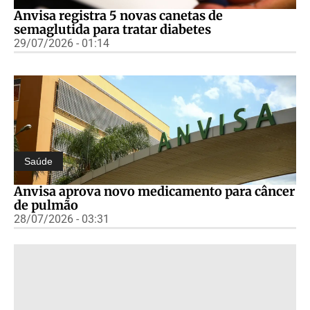
Anvisa registra 5 novas canetas de
semaglutida para tratar diabetes
29/07/2026 - 01:14
Saúde
Anvisa aprova novo medicamento para câncer
de pulmão
28/07/2026 - 03:31