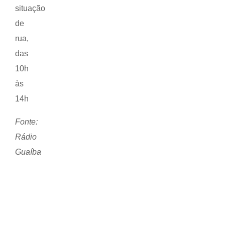
situação
de
rua,
das
10h
às
14h
Fonte:
Rádio
Guaíba