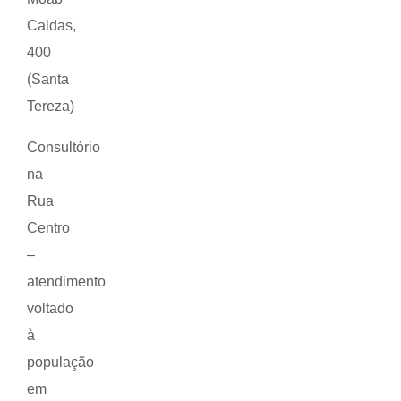
Caldas,
400
(Santa
Tereza)
Consultório
na
Rua
Centro
–
atendimento
voltado
à
população
em