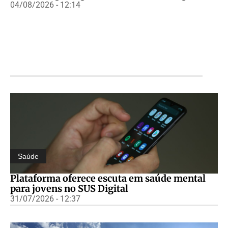
04/08/2026 - 12:14
Saúde
Plataforma oferece escuta em saúde mental
para jovens no SUS Digital
31/07/2026 - 12:37