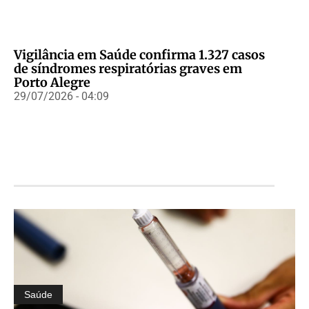
Vigilância em Saúde confirma 1.327 casos
de síndromes respiratórias graves em
Porto Alegre
29/07/2026 - 04:09
Saúde