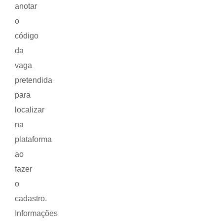
anotar
o
código
da
vaga
pretendida
para
localizar
na
plataforma
ao
fazer
o
cadastro.
Informações