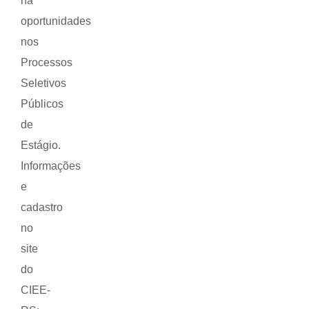
há
oportunidades
nos
Processos
Seletivos
Públicos
de
Estágio.
Informações
e
cadastro
no
site
do
CIEE-