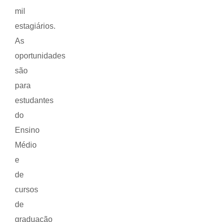
mil
estagiários.
As
oportunidades
são
para
estudantes
do
Ensino
Médio
e
de
cursos
de
graduação