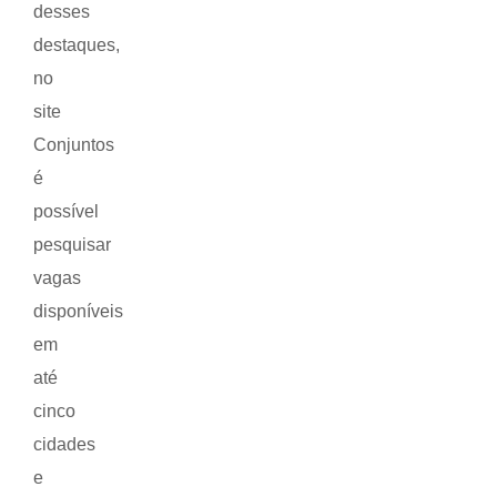
desses
destaques,
no
site
Conjuntos
é
possível
pesquisar
vagas
disponíveis
em
até
cinco
cidades
e