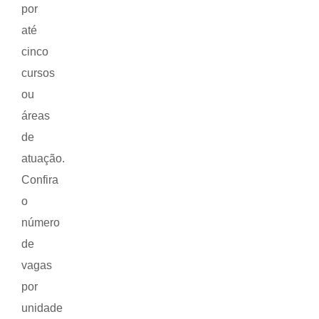
por
até
cinco
cursos
ou
áreas
de
atuação.
Confira
o
número
de
vagas
por
unidade