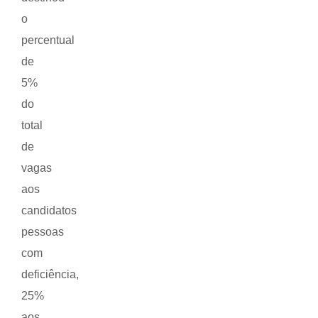
o
percentual
de
5%
do
total
de
vagas
aos
candidatos
pessoas
com
deficiência,
25%
aos