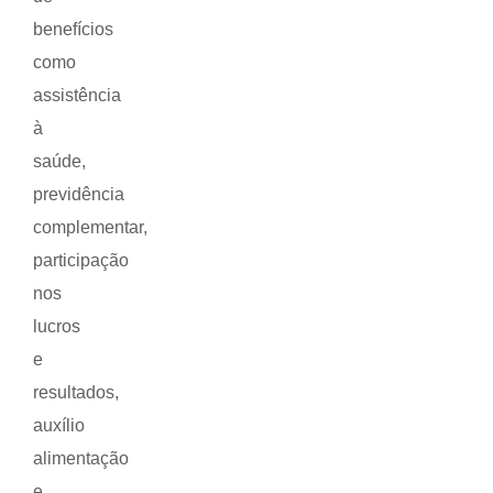
benefícios
como
assistência
à
saúde,
previdência
complementar,
participação
nos
lucros
e
resultados,
auxílio
alimentação
e