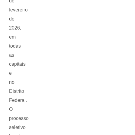
de
fevereiro
de
2026,
em
todas
as
capitais
e
no
Distrito
Federal.
O
processo
seletivo