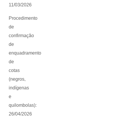
11/03/2026
Procedimento
de
confirmação
de
enquadramento
de
cotas
(negros,
indígenas
e
quilombolas):
26/04/2026