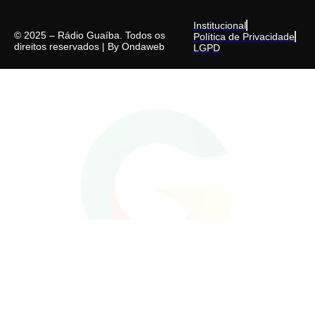
Institucional
© 2025 – Rádio Guaíba. Todos os
Política de Privacidade
direitos reservados | By
Ondaweb
LGPD