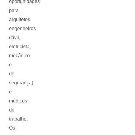
oportunidades
para
arquitetos,
engenheiros
(civil,
eletricista,
mecânico
e
de
segurança)
e
médicos
do
trabalho.
Os