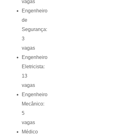
vagas
Engenheiro
de
Segurança:
3
vagas
Engenheiro
Eletricista:
13
vagas
Engenheiro
Mecânico:
5
vagas
Médico