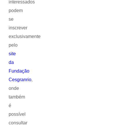
interessados
podem
se
inscrever
exclusivamente
pelo
site
da
Fundação
Cesgranrio
,
onde
também
é
possível
consultar