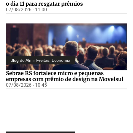
o dia 11 para resgatar prêmios
07/08/2026 - 11:00
Blog do Almir Freitas
,
Economia
Sebrae RS fortalece micro e pequenas
empresas com prêmio de design na Movelsul
07/08/2026 - 10:45