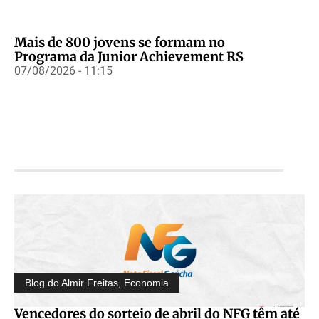
Mais de 800 jovens se formam no
Programa da Junior Achievement RS
07/08/2026 - 11:15
Blog do Almir Freitas
,
Economia
Vencedores do sorteio de abril do NFG têm até