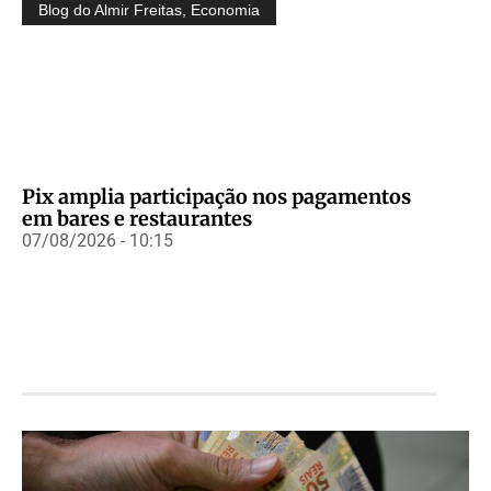
Blog do Almir Freitas
,
Economia
Pix amplia participação nos pagamentos
em bares e restaurantes
07/08/2026 - 10:15