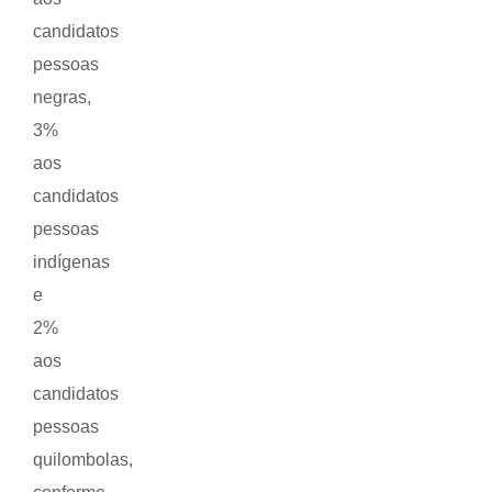
candidatos
pessoas
negras,
3%
aos
candidatos
pessoas
indígenas
e
2%
aos
candidatos
pessoas
quilombolas,