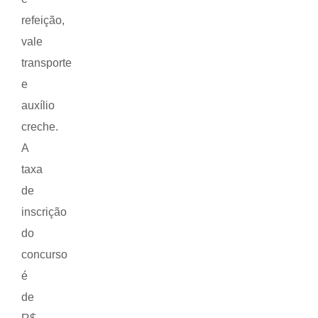
refeição,
vale
transporte
e
auxílio
creche.
A
taxa
de
inscrição
do
concurso
é
de