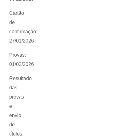
Cartão
de
confirmação:
27/01/2026
Provas:
01/02/2026
Resultado
das
provas
e
envio
de
títulos: