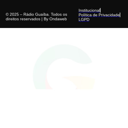
Institucional
© 2025 – Rádio Guaíba. Todos os
Política de Privacidade
direitos reservados | By
Ondaweb
LGPD