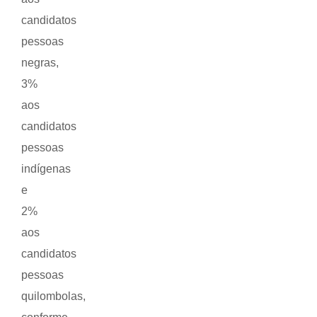
candidatos
pessoas
negras,
3%
aos
candidatos
pessoas
indígenas
e
2%
aos
candidatos
pessoas
quilombolas,