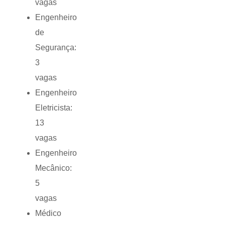
vagas
Engenheiro
de
Segurança:
3
vagas
Engenheiro
Eletricista:
13
vagas
Engenheiro
Mecânico:
5
vagas
Médico