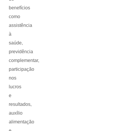
benefícios
como
assistência
à
saúde,
previdência
complementar,
participação
nos
lucros
e
resultados,
auxílio
alimentação
e