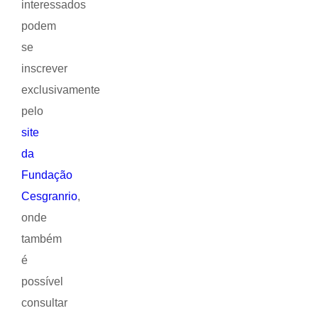
interessados
podem
se
inscrever
exclusivamente
pelo
site
da
Fundação
Cesgranrio
,
onde
também
é
possível
consultar