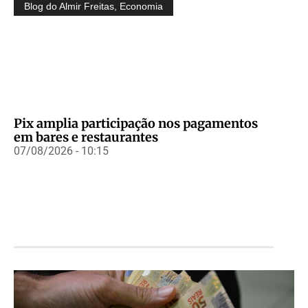
Blog do Almir Freitas
,
Economia
Pix amplia participação nos pagamentos
em bares e restaurantes
07/08/2026 - 10:15