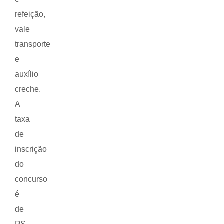
refeição,
vale
transporte
e
auxílio
creche.
A
taxa
de
inscrição
do
concurso
é
de