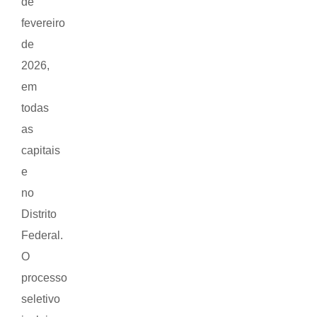
de
fevereiro
de
2026,
em
todas
as
capitais
e
no
Distrito
Federal.
O
processo
seletivo