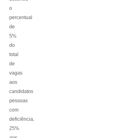
o
percentual
de
5%
do
total
de
vagas
aos
candidatos
pessoas
com
deficiência,
25%
aos