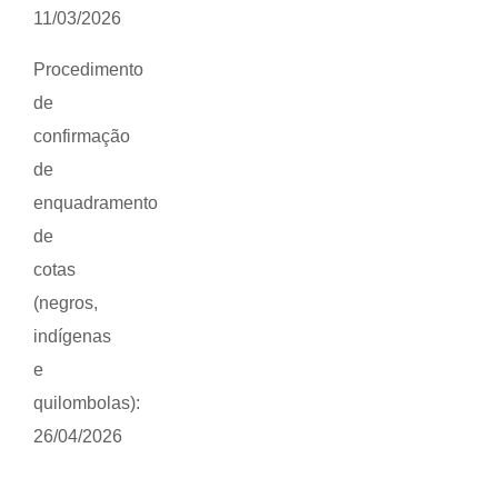
11/03/2026
Procedimento
de
confirmação
de
enquadramento
de
cotas
(negros,
indígenas
e
quilombolas):
26/04/2026