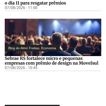
o dia 11 para resgatar prêmios
07/08/2026 - 11:00
Blog do Almir Freitas
,
Economia
Sebrae RS fortalece micro e pequenas
empresas com prêmio de design na Movelsul
07/08/2026 - 10:45