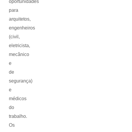
oportunidades
para
arquitetos,
engenheiros
(civil,
eletricista,
mecânico
e
de
segurança)
e
médicos
do
trabalho.
Os