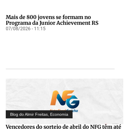
Mais de 800 jovens se formam no
Programa da Junior Achievement RS
07/08/2026 - 11:15
Blog do Almir Freitas
,
Economia
Vencedores do sorteio de abril do NFG têm até