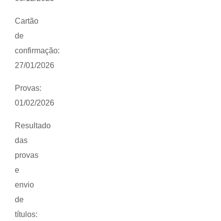
Cartão
de
confirmação:
27/01/2026
Provas:
01/02/2026
Resultado
das
provas
e
envio
de
títulos: