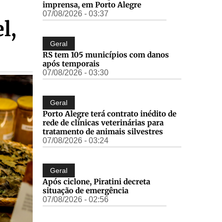
imprensa, em Porto Alegre
07/08/2026 - 03:37
l,
Geral
RS tem 105 municípios com danos
após temporais
07/08/2026 - 03:30
Geral
Porto Alegre terá contrato inédito de
rede de clínicas veterinárias para
tratamento de animais silvestres
07/08/2026 - 03:24
Geral
Após ciclone, Piratini decreta
situação de emergência
07/08/2026 - 02:56