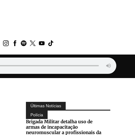
Últimas Notícias
Polícia
Brigada Militar detalha uso de
armas de incapacitação
neuromuscular a profissionais da