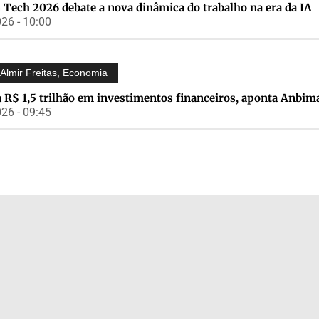
 Tech 2026 debate a nova dinâmica do trabalho na era da IA
26 - 10:00
Almir Freitas
,
Economia
 R$ 1,5 trilhão em investimentos financeiros, aponta Anbim
26 - 09:45