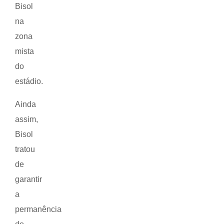
Bisol
na
zona
mista
do
estádio.
Ainda
assim,
Bisol
tratou
de
garantir
a
permanência