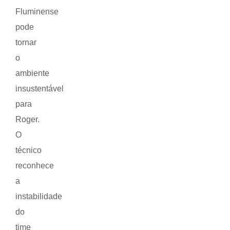
Fluminense
pode
tornar
o
ambiente
insustentável
para
Roger.
O
técnico
reconhece
a
instabilidade
do
time