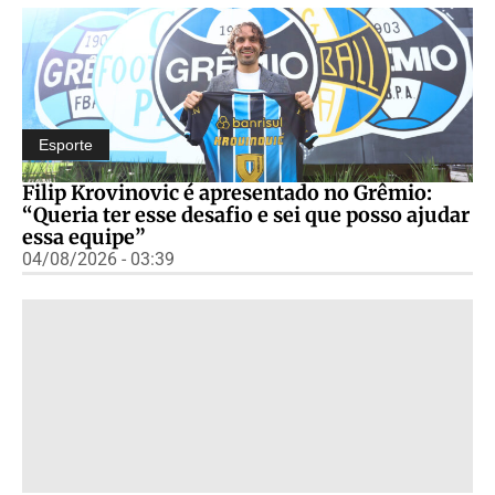
Esporte
Filip Krovinovic é apresentado no Grêmio:
“Queria ter esse desafio e sei que posso ajudar
essa equipe”
04/08/2026 - 03:39