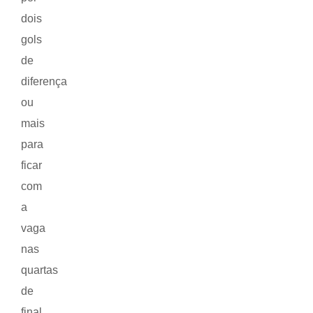
dois
gols
de
diferença
ou
mais
para
ficar
com
a
vaga
nas
quartas
de
final