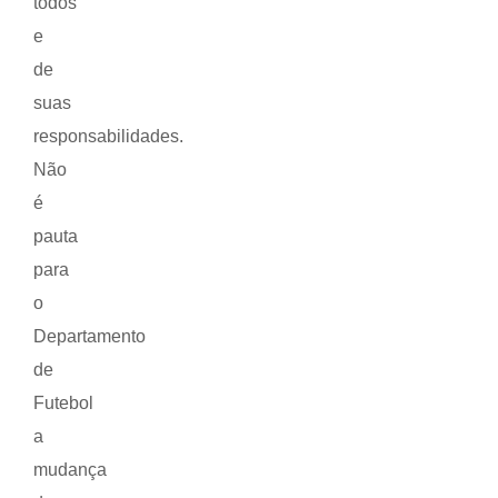
todos
e
de
suas
responsabilidades.
Não
é
pauta
para
o
Departamento
de
Futebol
a
mudança