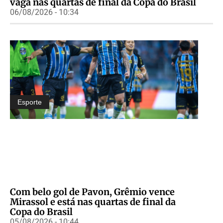
vaga nas quartas de final da Copa do Brasil
06/08/2026 - 10:34
Esporte
Com belo gol de Pavon, Grêmio vence
Mirassol e está nas quartas de final da
Copa do Brasil
05/08/2026 - 10:44