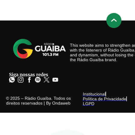
This website aims to strengthen
with the listeners of Rádio Guaíb
and dynamism, without losing the 
the Rádio Guaíba brand.
Siga nossas redes
Institucional
© 2025 – Rádio Guaíba. Todos os
Política de Privacidade
direitos reservados | By
Ondaweb
LGPD