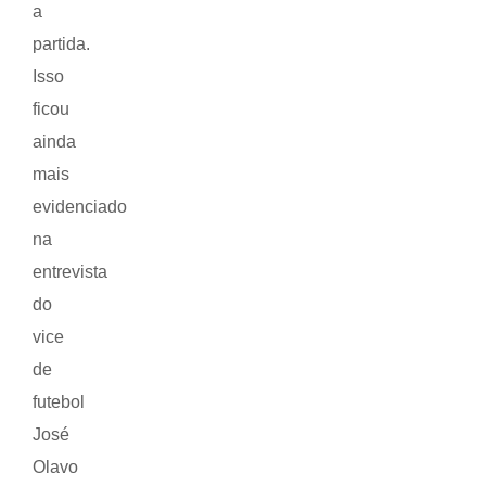
a
partida.
Isso
ficou
ainda
mais
evidenciado
na
entrevista
do
vice
de
futebol
José
Olavo