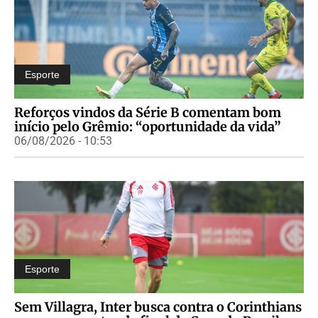
Esporte
Reforços vindos da Série B comentam bom
início pelo Grêmio: “oportunidade da vida”
06/08/2026 - 10:53
Esporte
Sem Villagra, Inter busca contra o Corinthians