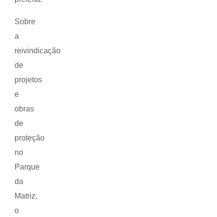
Sobre
a
reivindicação
de
projetos
e
obras
de
proteção
no
Parque
da
Matriz,
o