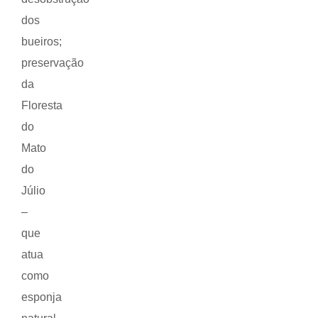
dos
bueiros;
preservação
da
Floresta
do
Mato
do
Júlio
–
que
atua
como
esponja