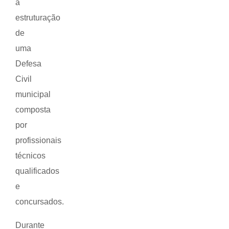
a
estruturação
de
uma
Defesa
Civil
municipal
composta
por
profissionais
técnicos
qualificados
e
concursados.
Durante