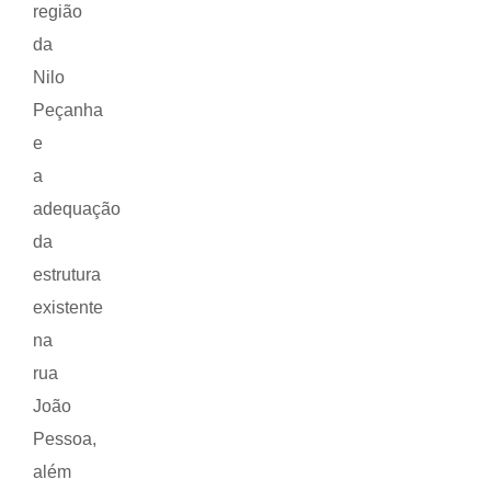
região
da
Nilo
Peçanha
e
a
adequação
da
estrutura
existente
na
rua
João
Pessoa,
além