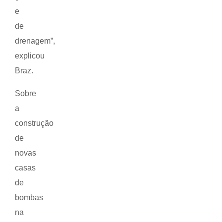
e
de
drenagem”,
explicou
Braz.
Sobre
a
construção
de
novas
casas
de
bombas
na