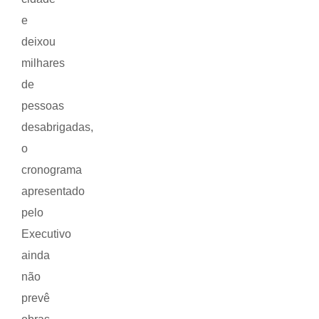
e
deixou
milhares
de
pessoas
desabrigadas,
o
cronograma
apresentado
pelo
Executivo
ainda
não
prevê