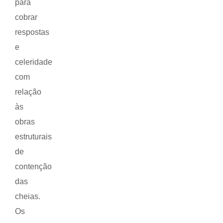
para
cobrar
respostas
e
celeridade
com
relação
às
obras
estruturais
de
contenção
das
cheias.
Os