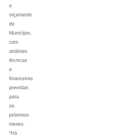
e
orçamento
do
Município,
com
análises
técnicas
e
financeiras
previstas
para
os
próximos
meses.
“Há