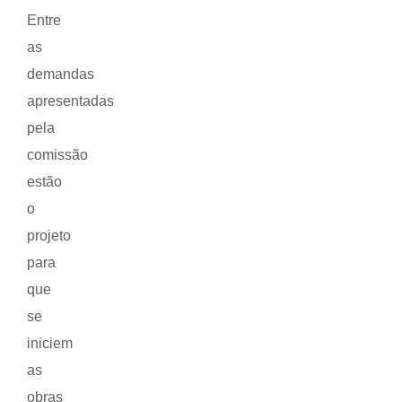
Entre
as
demandas
apresentadas
pela
comissão
estão
o
projeto
para
que
se
iniciem
as
obras