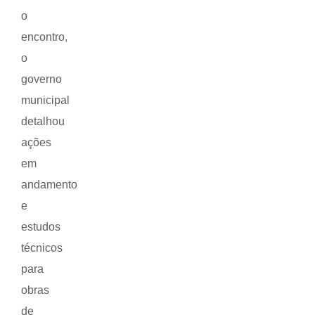
o
encontro,
o
governo
municipal
detalhou
ações
em
andamento
e
estudos
técnicos
para
obras
de