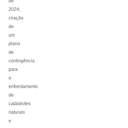
de
2024;
criação
de
um
plano
de
contingência
para
o
enfrentamento
de
catástrofes
naturais
e