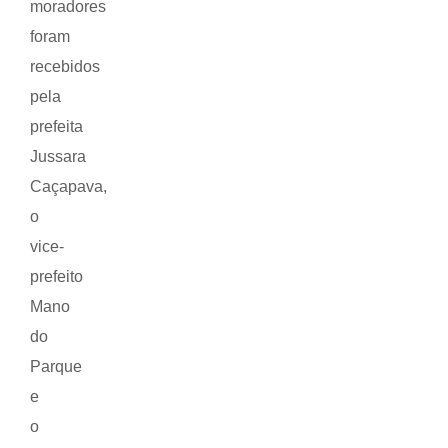
moradores
foram
recebidos
pela
prefeita
Jussara
Caçapava,
o
vice-
prefeito
Mano
do
Parque
e
o