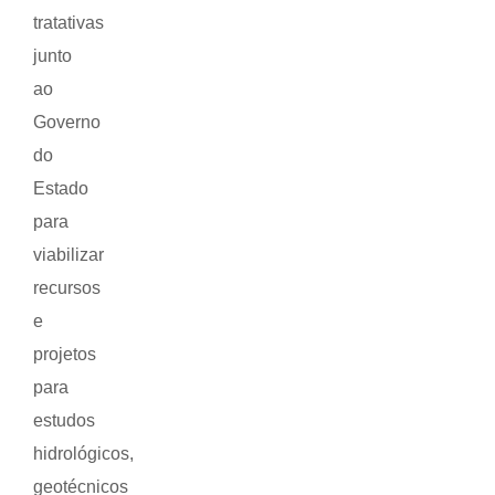
tratativas
junto
ao
Governo
do
Estado
para
viabilizar
recursos
e
projetos
para
estudos
hidrológicos,
geotécnicos