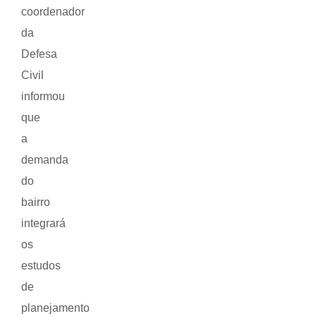
coordenador
da
Defesa
Civil
informou
que
a
demanda
do
bairro
integrará
os
estudos
de
planejamento