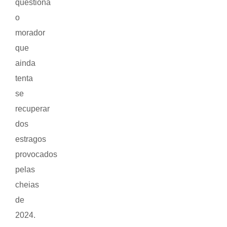
questiona
o
morador
que
ainda
tenta
se
recuperar
dos
estragos
provocados
pelas
cheias
de
2024.