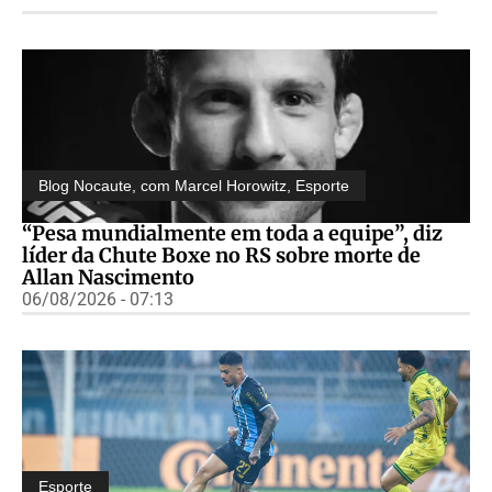
Blog Nocaute, com Marcel Horowitz
,
Esporte
“Pesa mundialmente em toda a equipe”, diz
líder da Chute Boxe no RS sobre morte de
Allan Nascimento
06/08/2026 - 07:13
Esporte