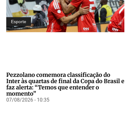
Esporte
Pezzolano comemora classificação do
Inter às quartas de final da Copa do Brasil e
faz alerta: “Temos que entender o
momento”
07/08/2026 - 10:35