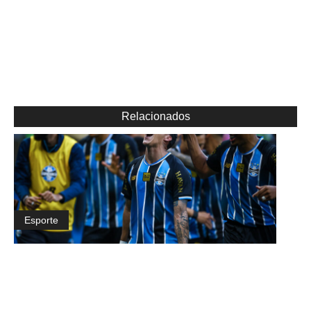
Relacionados
Esporte