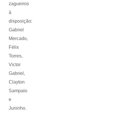
zagueiros
à
disposição:
Gabriel
Mercado,
Félix
Torres,
Victor
Gabriel,
Clayton
Sampaio
e
Juninho.