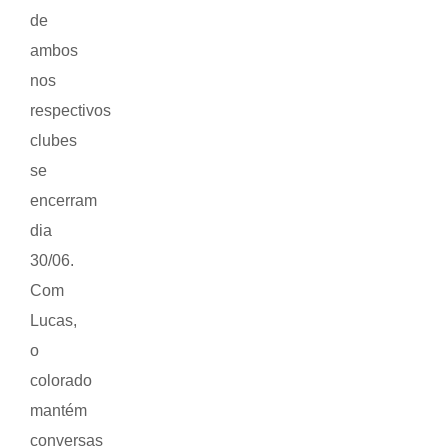
de
ambos
nos
respectivos
clubes
se
encerram
dia
30/06.
Com
Lucas,
o
colorado
mantém
conversas