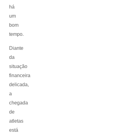
há
um
bom
tempo.
Diante
da
situação
financeira
delicada,
a
chegada
de
atletas
está