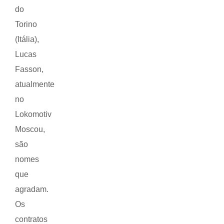
do
Torino
(Itália),
Lucas
Fasson,
atualmente
no
Lokomotiv
Moscou,
são
nomes
que
agradam.
Os
contratos