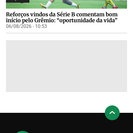
Reforços vindos da Série B comentam bom
início pelo Grêmio: “oportunidade da vida”
06/08/2026 - 10:53