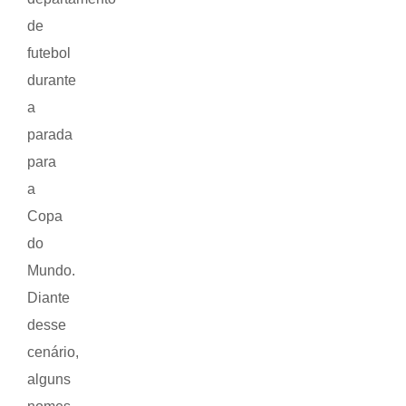
de
futebol
durante
a
parada
para
a
Copa
do
Mundo.
Diante
desse
cenário,
alguns