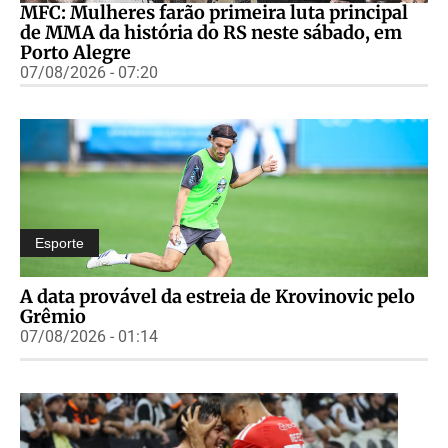
MFC: Mulheres farão primeira luta principal
de MMA da história do RS neste sábado, em
Porto Alegre
07/08/2026 - 07:20
Esporte
A data provável da estreia de Krovinovic pelo
Grêmio
07/08/2026 - 01:14