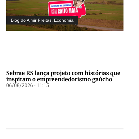
Blog do Almir Freitas
,
Economia
Sebrae RS lança projeto com histórias que
inspiram o empreendedorismo gaúcho
06/08/2026 - 11:15