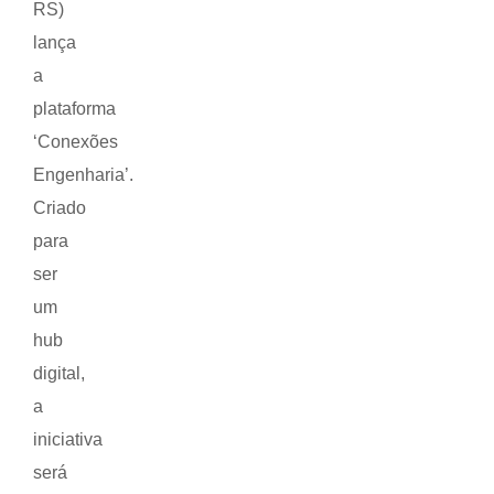
RS)
lança
a
plataforma
‘Conexões
Engenharia’.
Criado
para
ser
um
hub
digital,
a
iniciativa
será