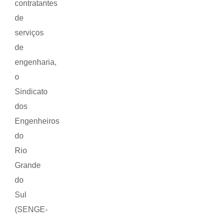
contratantes
de
serviços
de
engenharia,
o
Sindicato
dos
Engenheiros
do
Rio
Grande
do
Sul
(SENGE-