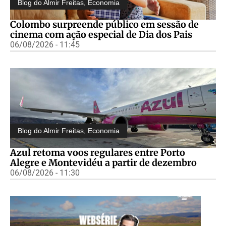
Blog do Almir Freitas
,
Economia
Colombo surpreende público em sessão de
cinema com ação especial de Dia dos Pais
06/08/2026 - 11:45
Blog do Almir Freitas
,
Economia
Azul retoma voos regulares entre Porto
Alegre e Montevidéu a partir de dezembro
06/08/2026 - 11:30