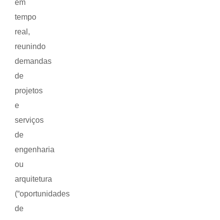
em
tempo
real,
reunindo
demandas
de
projetos
e
serviços
de
engenharia
ou
arquitetura
(“oportunidades
de