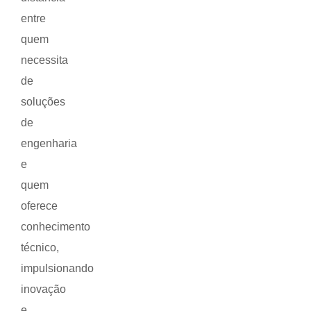
entre
quem
necessita
de
soluções
de
engenharia
e
quem
oferece
conhecimento
técnico,
impulsionando
inovação
e