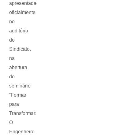
apresentada
oficialmente
no
auditório
do
Sindicato,
na
abertura
do
seminário
“Formar
para
Transformar:
O
Engenheiro