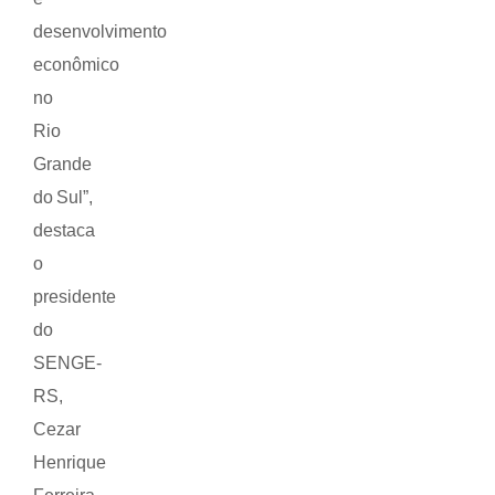
desenvolvimento
econômico
no
Rio
Grande
do Sul”,
destaca
o
presidente
do
SENGE-
RS,
Cezar
Henrique