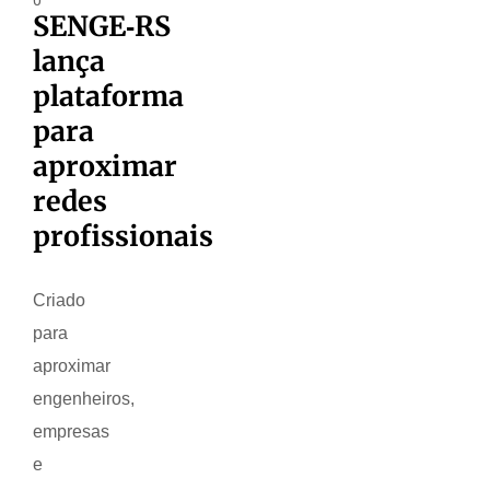
SENGE‑RS
lança
plataforma
para
aproximar
redes
profissionais
Criado
para
aproximar
engenheiros,
empresas
e